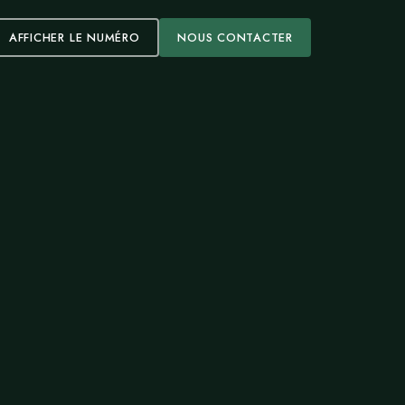
AFFICHER LE NUMÉRO
NOUS CONTACTER